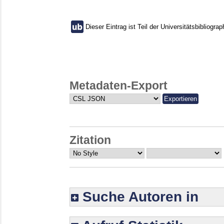
Dieser Eintrag ist Teil der Universitätsbibliograp
Metadaten-Export
Zitation
Suche Autoren in