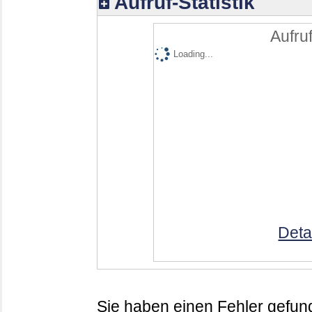
Aufruf-Statistik
Aufruf
Loading...
Deta
Sie haben einen Fehler gefund