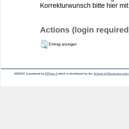
Korrekturwunsch bitte hier mit
Actions (login required
Eintrag anzeigen
MADOC is powered by
EPrints 3
which is developed by the
School of Electronics and