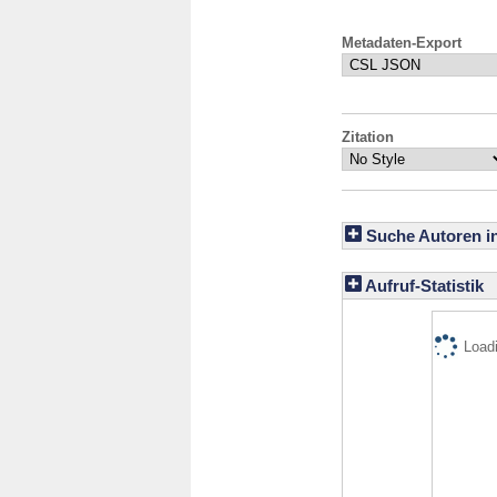
Metadaten-Export
Zitation
Suche Autoren i
Aufruf-Statistik
Loadi