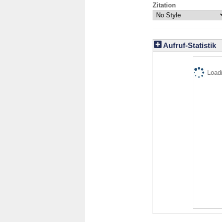
Zitation
Aufruf-Statistik
Loadi