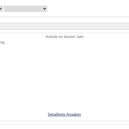
Aufrufe im letzten Jahr
ng...
Detaillierte Angaben