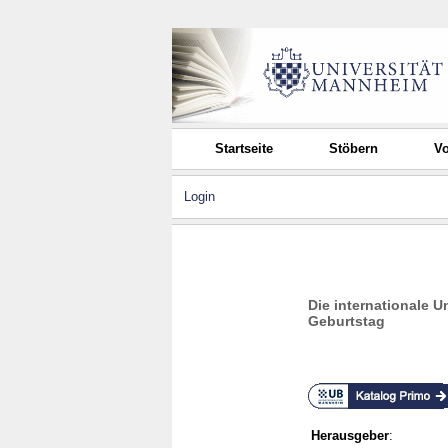
Startseite
Stöbern
Vo
Login
Die internationale 
Geburtstag
Herausgeber
: