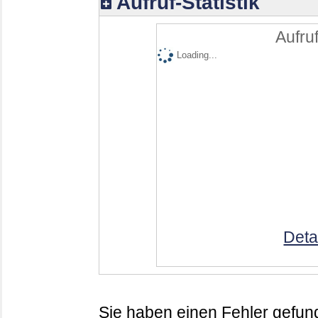
Aufruf-Statistik
Aufruf
Loading...
Deta
Sie haben einen Fehler gefund