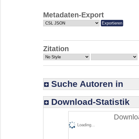
Metadaten-Export
Zitation
Suche Autoren in
Download-Statistik
Downloa
Loading...