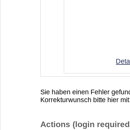
Deta
Sie haben einen Fehler gefund
Korrekturwunsch bitte hier mit
Actions (login required