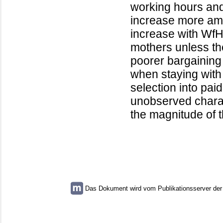
working hours and
increase more am
increase with WfH
mothers unless th
poorer bargainin
when staying with
selection into pa
unobserved charac
the magnitude of t
Das Dokument wird vom Publikationsserver der U