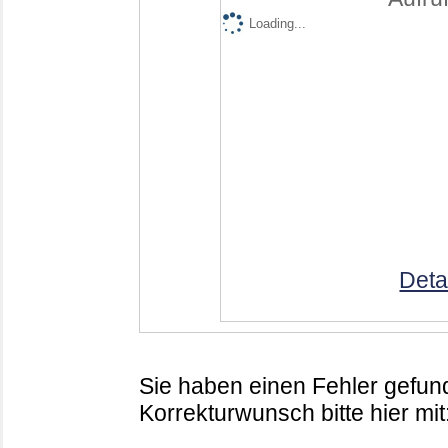
Loading...
Deta
Sie haben einen Fehler gefund
Korrekturwunsch bitte hier mit