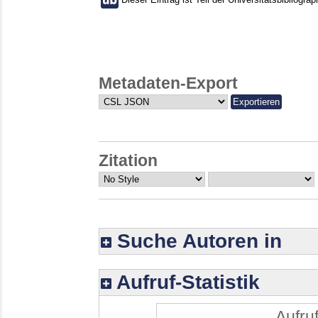
Metadaten-Export
Zitation
Suche Autoren in
Aufruf-Statistik
Aufruf