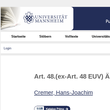
Startseite
Stöbern
Volltexte
Universität
Login
Art. 48.(ex-Art. 48 EUV)
Cremer, Hans-Joachim