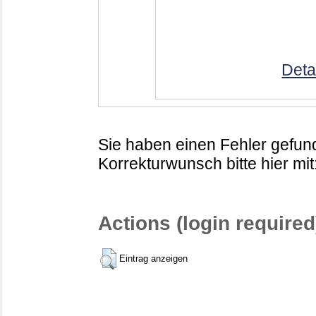
Deta
Sie haben einen Fehler gefund
Korrekturwunsch bitte hier mit
Actions (login required
Eintrag anzeigen