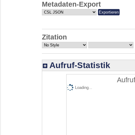
Metadaten-Export
Zitation
Aufruf-Statistik
Aufruf
Loading...