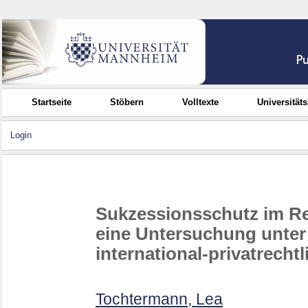
Startseite
Stöbern
Volltexte
Universität
Login
Sukzessionsschutz im Re
eine Untersuchung unter
international-privatrec
Tochtermann, Lea