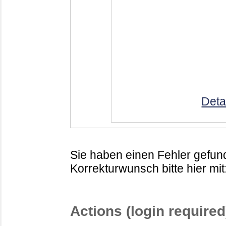
Deta
Sie haben einen Fehler gefund
Korrekturwunsch bitte hier mit
Actions (login required