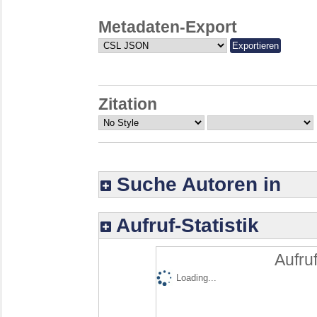
Metadaten-Export
Zitation
Suche Autoren in
Aufruf-Statistik
Aufruf
Loading...