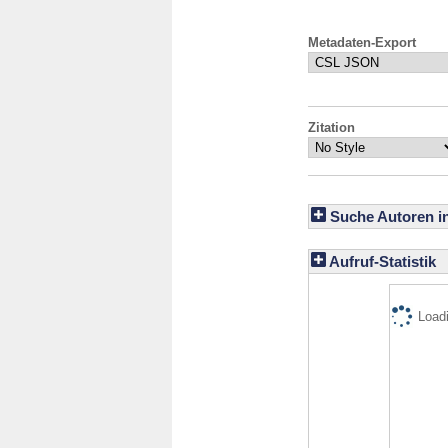
Metadaten-Export
Zitation
Suche Autoren i
Aufruf-Statistik
Loadi