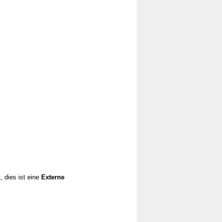
, dies ist eine
Externe