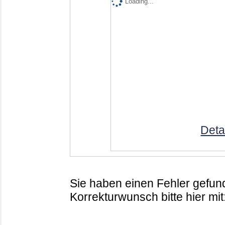
Loading...
Deta
Sie haben einen Fehler gefund
Korrekturwunsch bitte hier mit