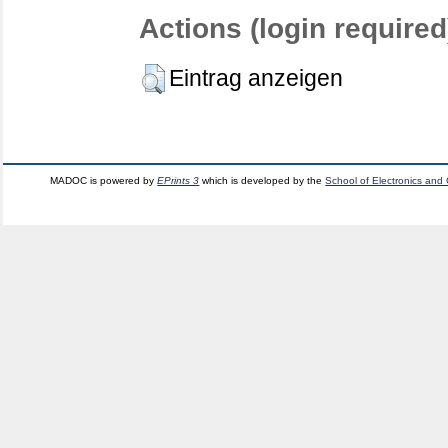
Actions (login required
Eintrag anzeigen
MADOC is powered by
EPrints 3
which is developed by the
School of Electronics and