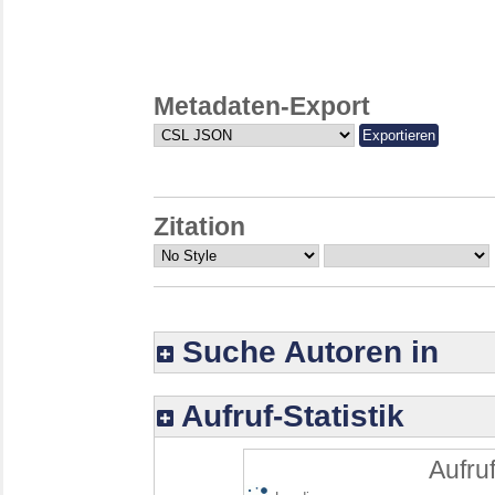
Metadaten-Export
Zitation
Suche Autoren in
Aufruf-Statistik
Aufruf