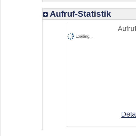
Aufruf-Statistik
Aufruf
Loading...
Deta