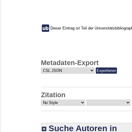
Dieser Eintrag ist Teil der Universitätsbibliograp
Metadaten-Export
Zitation
Suche Autoren in