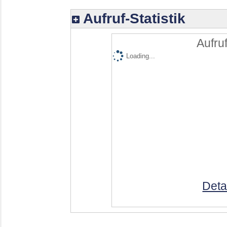
Aufruf-Statistik
Aufruf
Loading...
Deta