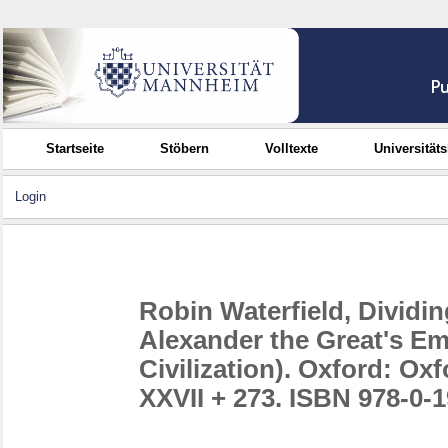
Startseite
Stöbern
Volltexte
Universität
Login
Robin Waterfield, Dividin
Alexander the Great's Em
Civilization). Oxford: Oxf
XXVII + 273. ISBN 978-0-1