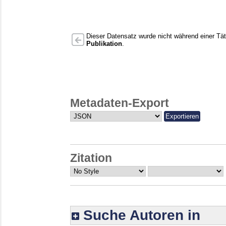
Dieser Datensatz wurde nicht während einer Täti
Publikation
.
Metadaten-Export
Zitation
Suche Autoren in