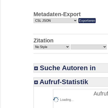
Metadaten-Export
Zitation
Suche Autoren in
Aufruf-Statistik
Aufruf
Loading...