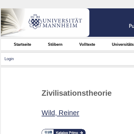
Startseite
Stöbern
Volltexte
Universität
Login
Zivilisationstheorie
Wild, Reiner