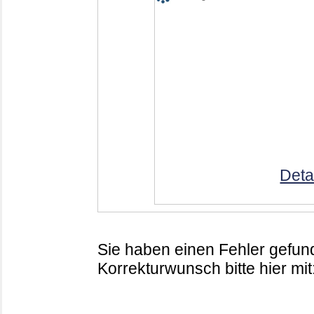
Deta
Sie haben einen Fehler gefund
Korrekturwunsch bitte hier mit