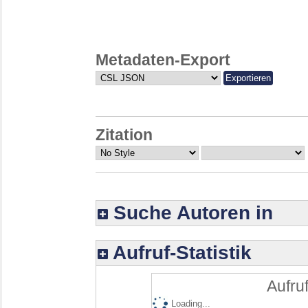
Metadaten-Export
Zitation
Suche Autoren in
Aufruf-Statistik
Aufruf
Loading...