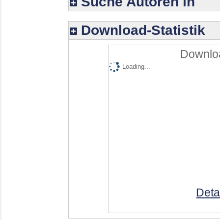
Suche Autoren in
Download-Statistik
Downloa
Loading...
Deta