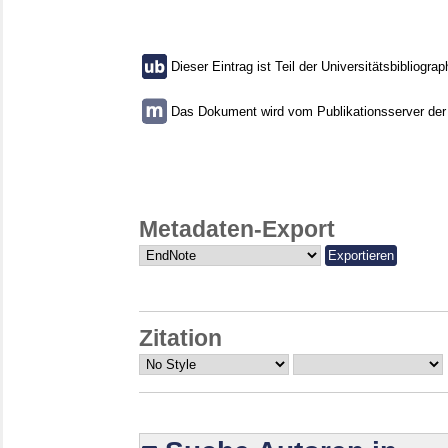
Dieser Eintrag ist Teil der Universitätsbibliograp
Das Dokument wird vom Publikationsserver der U
Metadaten-Export
Zitation