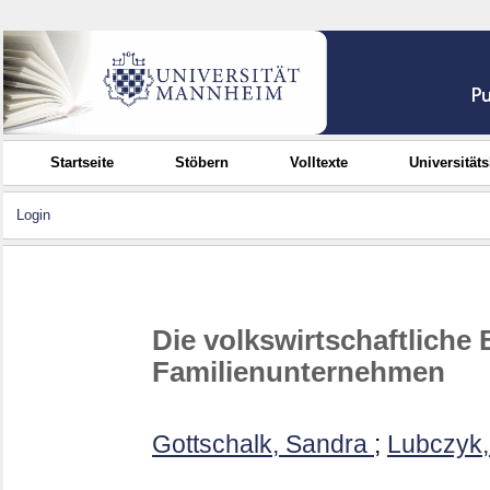
Startseite
Stöbern
Volltexte
Universität
Login
Die volkswirtschaftliche
Familienunternehmen
Gottschalk, Sandra
;
Lubczyk,