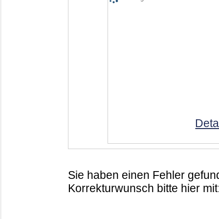
Deta
Sie haben einen Fehler gefund
Korrekturwunsch bitte hier mit