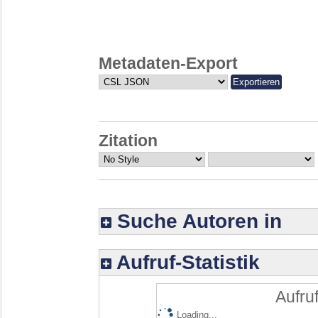
Metadaten-Export
Zitation
Suche Autoren in
Aufruf-Statistik
Aufruf
Loading...