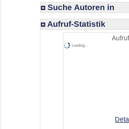
Suche Autoren in
Aufruf-Statistik
Aufruf
Loading...
Deta