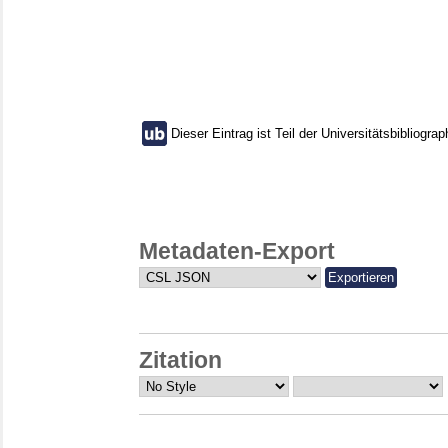
Dieser Eintrag ist Teil der Universitätsbibliograp
Metadaten-Export
Zitation