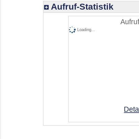
Aufruf-Statistik
Aufruf
Loading...
Deta