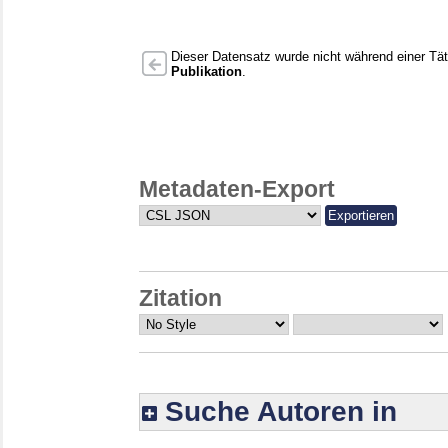
Dieser Datensatz wurde nicht während einer Täti
Publikation
.
Metadaten-Export
Zitation
Suche Autoren in