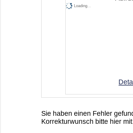
Loading...
Deta
Sie haben einen Fehler gefund
Korrekturwunsch bitte hier mit