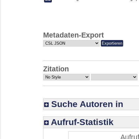
Metadaten-Export
Zitation
Suche Autoren in
Aufruf-Statistik
Aufruf