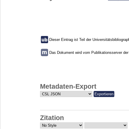
Dieser Eintrag ist Teil der Universitätsbibliograp
Das Dokument wird vom Publikationsserver der U
Metadaten-Export
Zitation