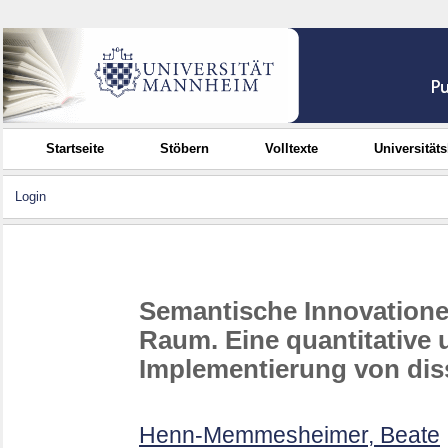
Startseite
Stöbern
Volltexte
Universität
Login
Semantische Innovatione
Raum. Eine quantitative 
Implementierung von dis
Henn-Memmesheimer, Beate