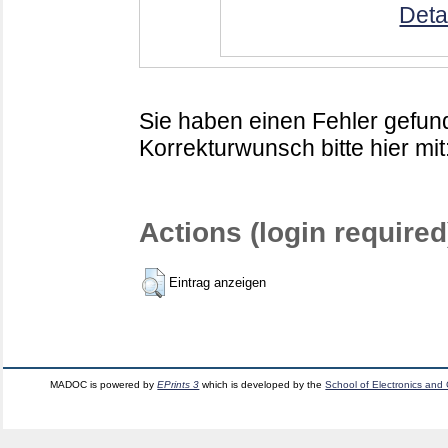
Deta
Sie haben einen Fehler gefund
Korrekturwunsch bitte hier mit
Actions (login required
Eintrag anzeigen
MADOC is powered by
EPrints 3
which is developed by the
School of Electronics and