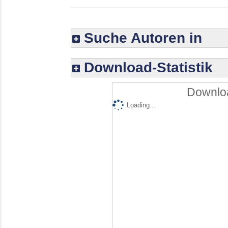
Suche Autoren in
Download-Statistik
Downloa
Loading...