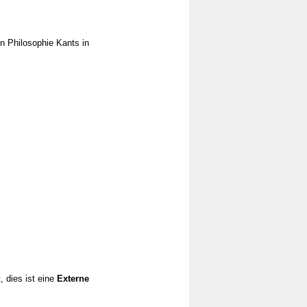
en Philosophie Kants in
, dies ist eine
Externe