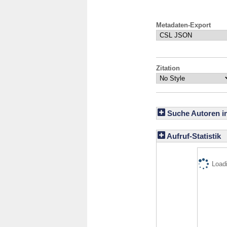
Metadaten-Export
Zitation
Suche Autoren i
Aufruf-Statistik
Loadi