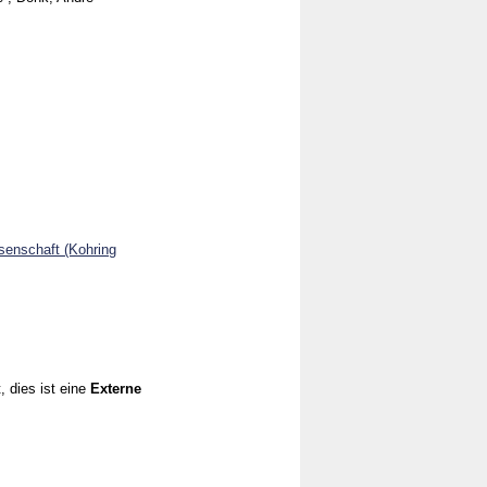
senschaft (Kohring
, dies ist eine
Externe