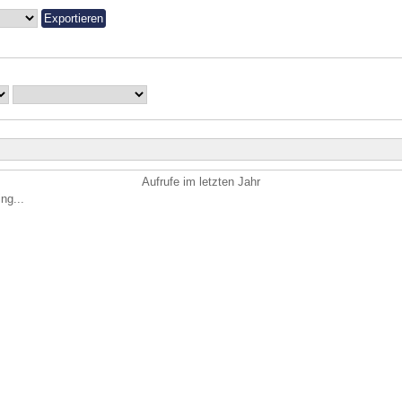
Aufrufe im letzten Jahr
ng...