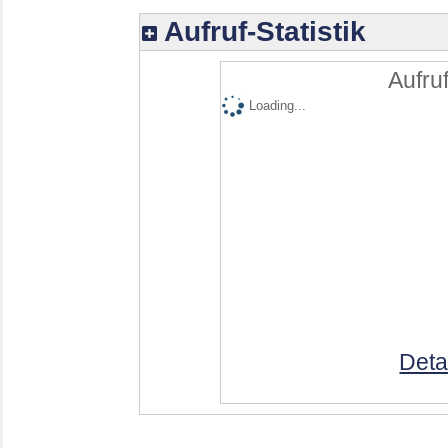
Aufruf-Statistik
Aufruf
Loading...
Deta