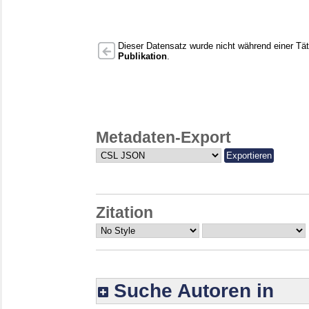
Dieser Datensatz wurde nicht während einer Täti
Publikation
.
Metadaten-Export
Zitation
Suche Autoren in