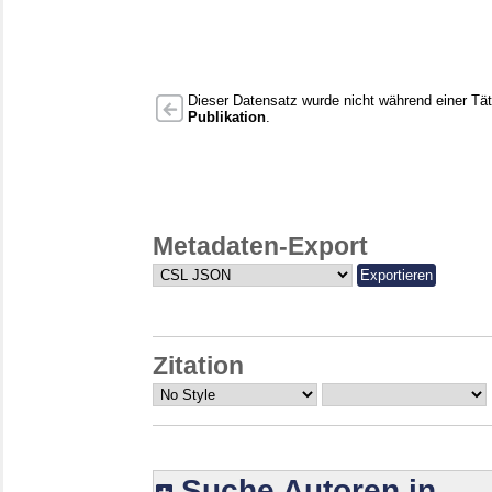
Dieser Datensatz wurde nicht während einer Täti
Publikation
.
Metadaten-Export
Zitation
Suche Autoren in