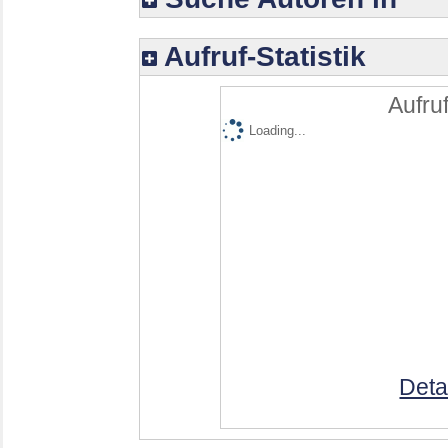
Aufruf-Statistik
Aufruf
Loading...
Deta