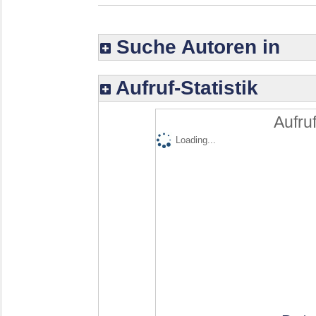
Suche Autoren in
Aufruf-Statistik
Aufruf
Loading...