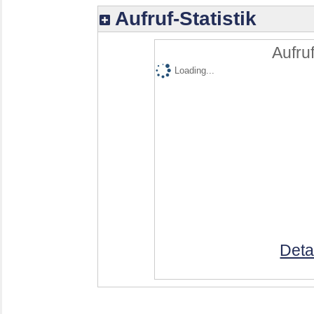
Aufruf-Statistik
Aufruf
Loading...
Deta