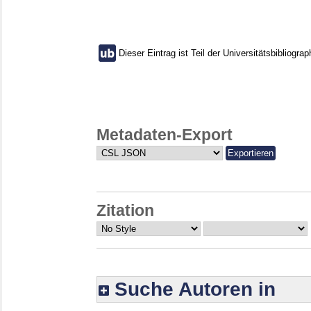
Dieser Eintrag ist Teil der Universitätsbibliograp
Metadaten-Export
Zitation
Suche Autoren in