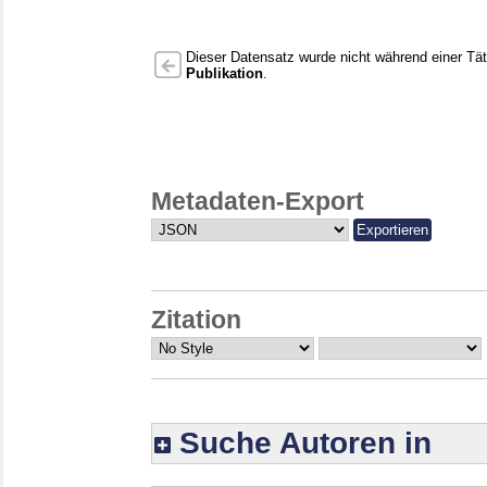
Dieser Datensatz wurde nicht während einer Täti
Publikation
.
Metadaten-Export
Zitation
Suche Autoren in