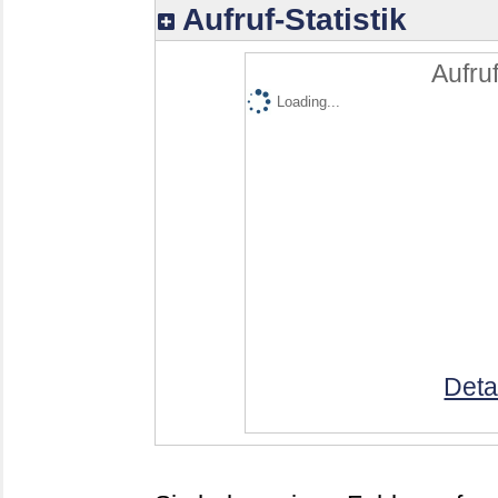
Aufruf-Statistik
Aufruf
Loading...
Deta