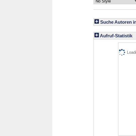
Suche Autoren i
Aufruf-Statistik
Loadi