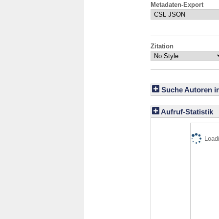
Metadaten-Export
Zitation
Suche Autoren i
Aufruf-Statistik
Loadi