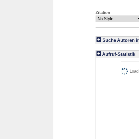
Zitation
Suche Autoren i
Aufruf-Statistik
Loadi