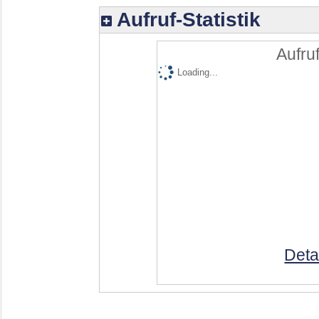
Aufruf-Statistik
Aufruf
Loading...
Deta