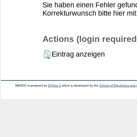
Sie haben einen Fehler gefund
Korrekturwunsch bitte hier mit
Actions (login required
Eintrag anzeigen
MADOC is powered by
EPrints 3
which is developed by the
School of Electronics and