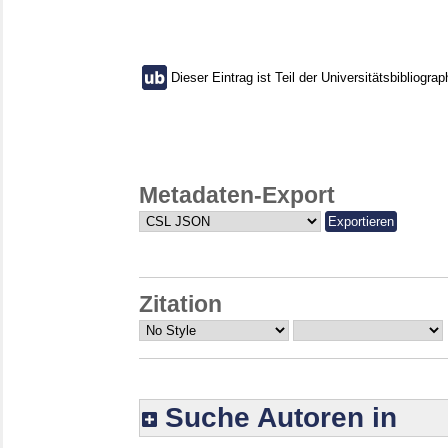
Dieser Eintrag ist Teil der Universitätsbibliograp
Metadaten-Export
Zitation
Suche Autoren in