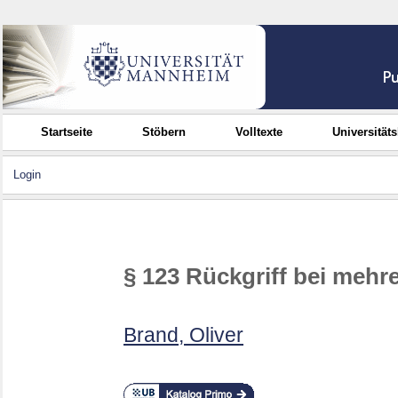
Startseite
Stöbern
Volltexte
Universität
Login
§ 123 Rückgriff bei mehr
Brand, Oliver