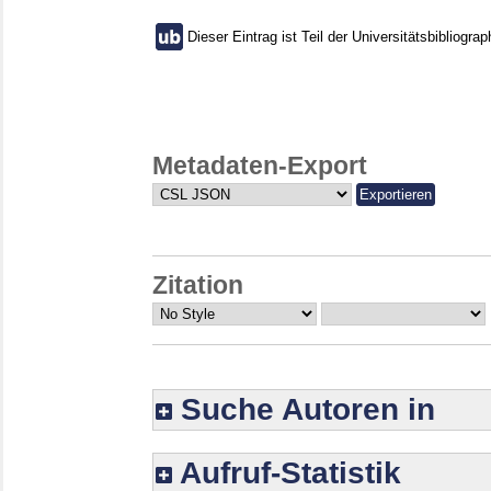
Dieser Eintrag ist Teil der Universitätsbibliograp
Metadaten-Export
Zitation
Suche Autoren in
Aufruf-Statistik