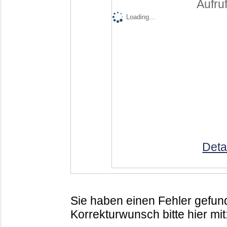
Aufruf
Loading...
Deta
Sie haben einen Fehler gefund
Korrekturwunsch bitte hier mit