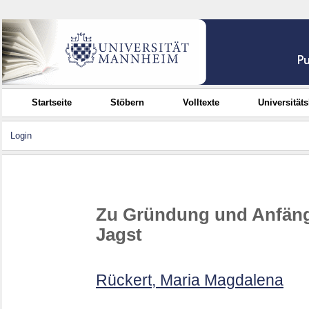
Startseite
Stöbern
Volltexte
Universität
Login
Zu Gründung und Anfänge
Jagst
Rückert, Maria Magdalena