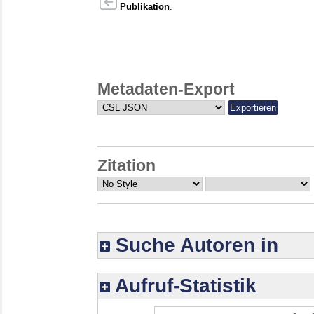
Publikation
.
Metadaten-Export
Zitation
Suche Autoren in
Aufruf-Statistik