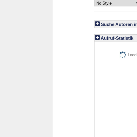
Suche Autoren i
Aufruf-Statistik
Loadi