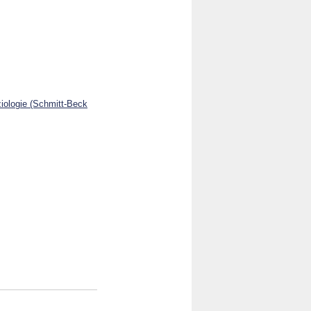
ziologie (Schmitt-Beck