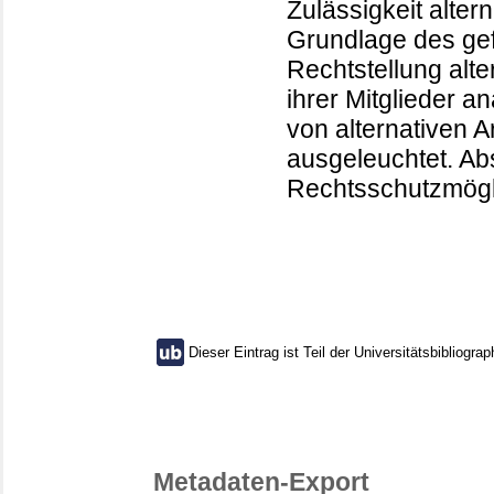
Zulässigkeit alter
Grundlage des ge
Rechtstellung alt
ihrer Mitglieder a
von alternativen 
ausgeleuchtet. Ab
Rechtsschutzmögl
Dieser Eintrag ist Teil der Universitätsbibliograp
Metadaten-Export