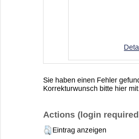
Deta
Sie haben einen Fehler gefund
Korrekturwunsch bitte hier mit
Actions (login required
Eintrag anzeigen