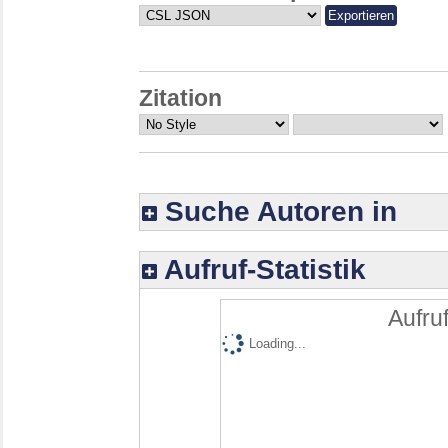
Zitation
Suche Autoren in
Aufruf-Statistik
Aufruf
Loading...