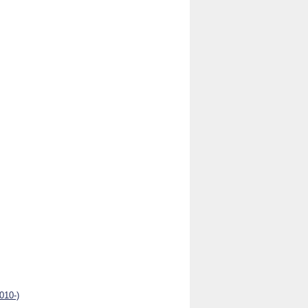
010-)