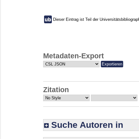
Dieser Eintrag ist Teil der Universitätsbibliograp
Metadaten-Export
Zitation
Suche Autoren in