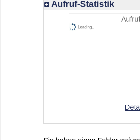
Aufruf-Statistik
Aufruf
Loading...
Deta