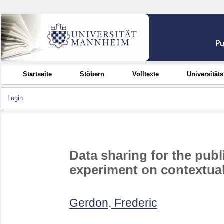
Startseite
Stöbern
Volltexte
Universität
Login
Data sharing for the publ
experiment on contextua
Gerdon, Frederic