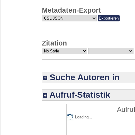
Metadaten-Export
Zitation
Suche Autoren in
Aufruf-Statistik
Aufruf
Loading...