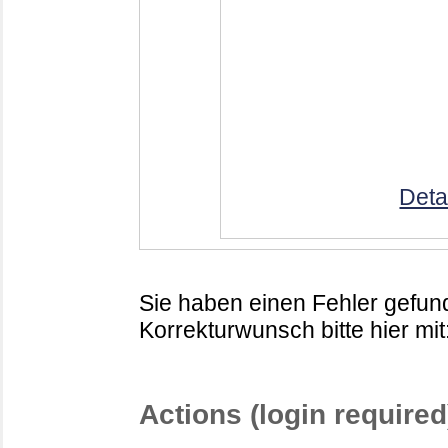
Deta
Sie haben einen Fehler gefund
Korrekturwunsch bitte hier mit
Actions (login required