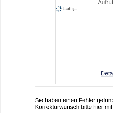
Aufruf
Loading...
Deta
Sie haben einen Fehler gefund
Korrekturwunsch bitte hier mit