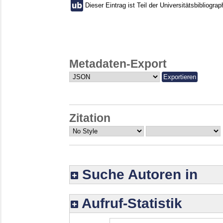
Dieser Eintrag ist Teil der Universitätsbibliograp
Metadaten-Export
Zitation
Suche Autoren in
Aufruf-Statistik