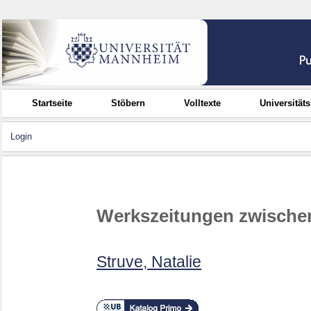
Startseite
Stöbern
Volltexte
Universität
Login
Werkszeitungen zwischen
Struve, Natalie