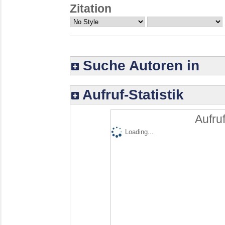
Zitation
Suche Autoren in
Aufruf-Statistik
Aufruf
Loading...