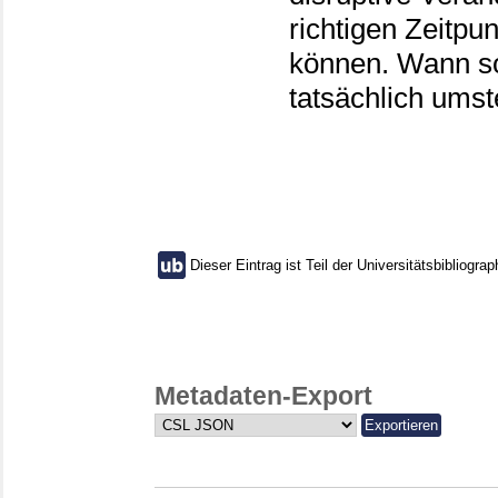
richtigen Zeitp
können. Wann s
tatsächlich ums
Dieser Eintrag ist Teil der Universitätsbibliograp
Metadaten-Export