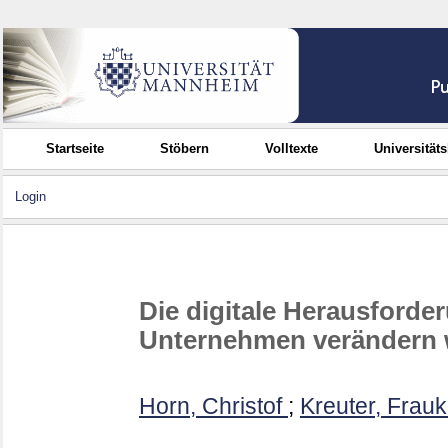
Startseite
Stöbern
Volltexte
Universität
Login
Die digitale Herausforder
Unternehmen verändern
Horn, Christof
;
Kreuter, Frau