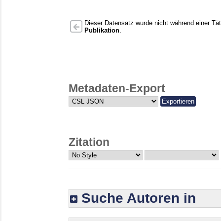
Dieser Datensatz wurde nicht während einer Täti
Publikation
.
Metadaten-Export
Zitation
Suche Autoren in