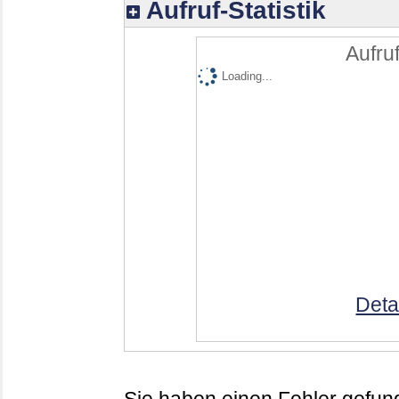
Aufruf-Statistik
Aufruf
Loading...
Deta