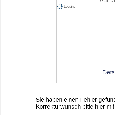
Aufruf
Loading...
Deta
Sie haben einen Fehler gefund
Korrekturwunsch bitte hier mit