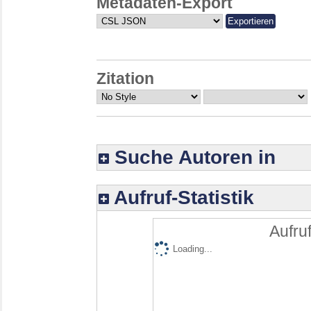
Metadaten-Export
Zitation
Suche Autoren in
Aufruf-Statistik
Aufruf
Loading...