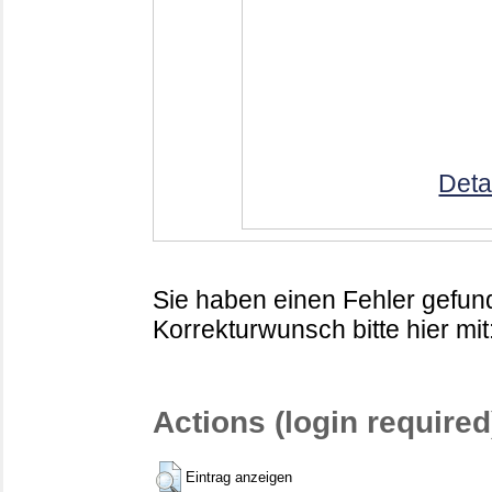
Deta
Sie haben einen Fehler gefund
Korrekturwunsch bitte hier mit
Actions (login required
Eintrag anzeigen