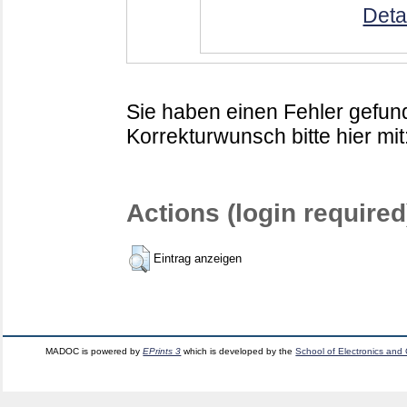
Deta
Sie haben einen Fehler gefund
Korrekturwunsch bitte hier mit
Actions (login required
Eintrag anzeigen
MADOC is powered by
EPrints 3
which is developed by the
School of Electronics and