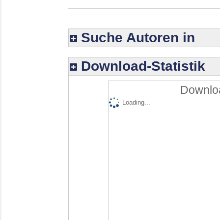
Suche Autoren in
Download-Statistik
Downloa
Loading...