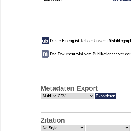
Dieser Eintrag ist Teil der Universitätsbibliograp
Das Dokument wird vom Publikationsserver der U
Metadaten-Export
Zitation