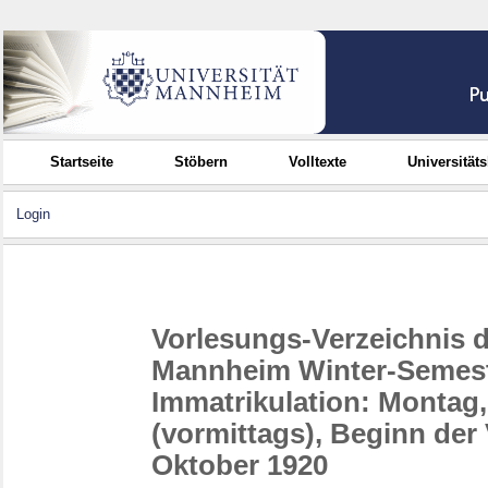
Startseite
Stöbern
Volltexte
Universität
Login
Vorlesungs-Verzeichnis 
Mannheim Winter-Semeste
Immatrikulation: Montag,
(vormittags), Beginn der
Oktober 1920