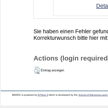
Deta
Sie haben einen Fehler gefund
Korrekturwunsch bitte hier mit
Actions (login required
Eintrag anzeigen
MADOC is powered by
EPrints 3
which is developed by the
School of Electronics and