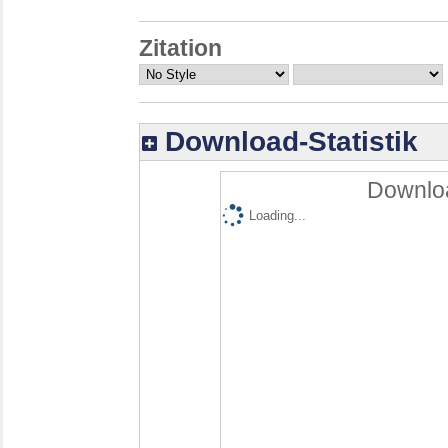
Zitation
Download-Statistik
Downloa
Loading...