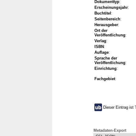
Dokumenttyp
:
Erscheinungsjahr
:
Buchtitel
:
Seitenbereich
:
Herausgeber
:
Ort der
Veröffentlichung
:
Verlag
:
ISBN
:
Auflage
:
Sprache der
Veröffentlichung
:
Einrichtung
:
Fachgebiet
:
Dieser Eintrag ist 
Metadaten-Export