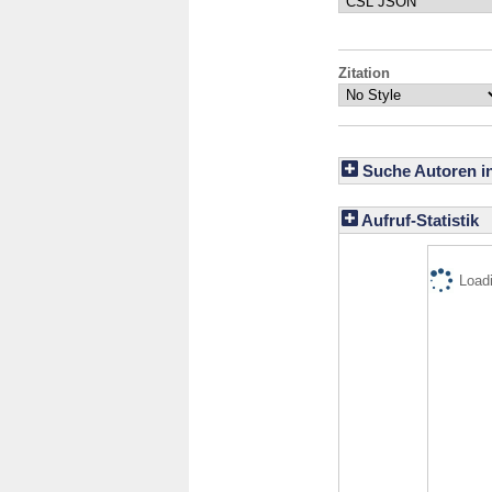
Zitation
Suche Autoren i
Aufruf-Statistik
Loadi