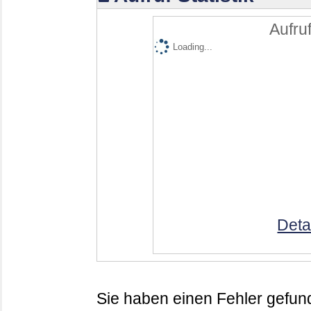
Aufruf
Loading...
Deta
Sie haben einen Fehler gefund