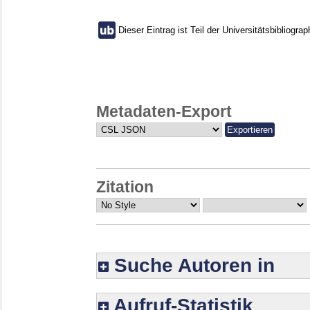
Dieser Eintrag ist Teil der Universitätsbibliograp
Metadaten-Export
Zitation
Suche Autoren in
Aufruf-Statistik