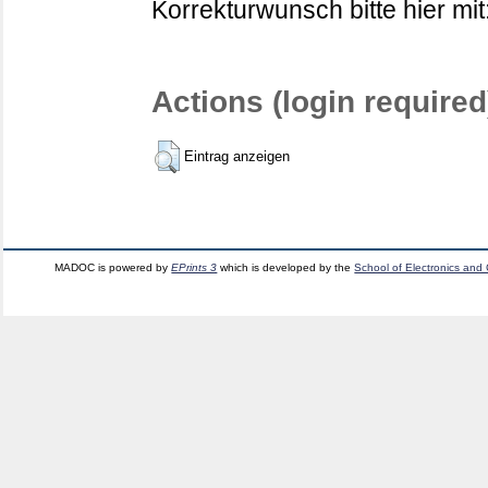
Korrekturwunsch bitte hier mit
Actions (login required
Eintrag anzeigen
MADOC is powered by
EPrints 3
which is developed by the
School of Electronics and