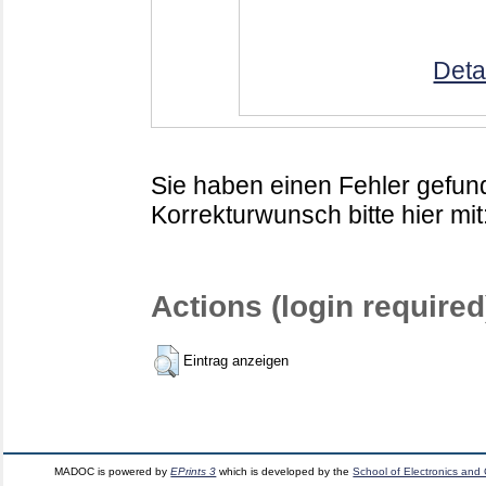
Deta
Sie haben einen Fehler gefund
Korrekturwunsch bitte hier mit
Actions (login required
Eintrag anzeigen
MADOC is powered by
EPrints 3
which is developed by the
School of Electronics and