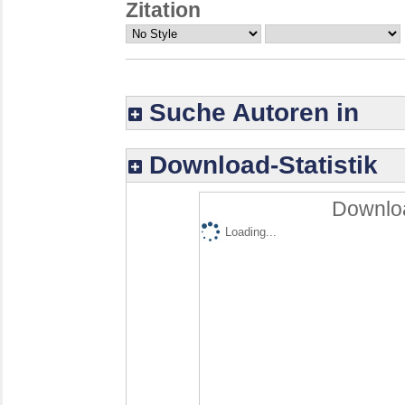
Zitation
Suche Autoren in
Download-Statistik
Downloa
Loading...