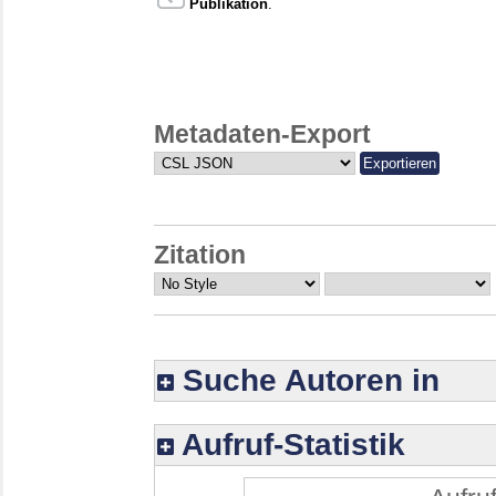
Publikation
.
Metadaten-Export
Zitation
Suche Autoren in
Aufruf-Statistik