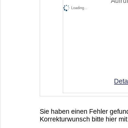
Aufruf
Loading...
Deta
Sie haben einen Fehler gefund
Korrekturwunsch bitte hier mit